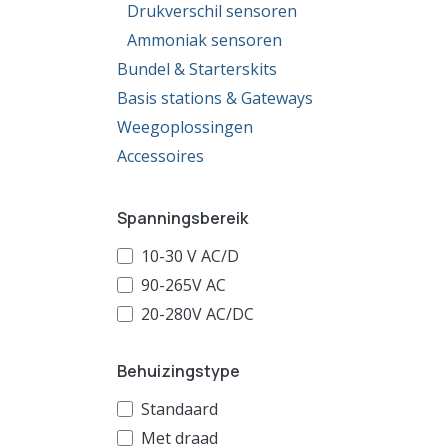
Drukverschil sensoren
Ammoniak sensoren
Bundel & Starterskits
Basis stations & Gateways
Weegoplossingen
Accessoires
Spanningsbereik
10-30 V AC/D
90-265V AC
20-280V AC/DC
Behuizingstype
Standaard
Met draad