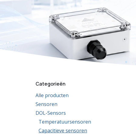
Categorieën
Alle producten
Sensoren
DOL-Sensors
Temperatuursensoren
Capacitieve sensoren