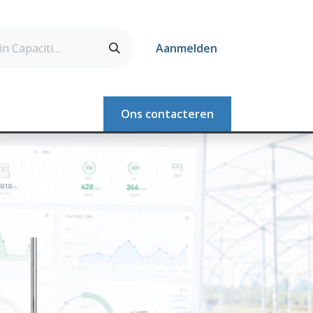
Aanmelden
Webshop
Ons contacteren