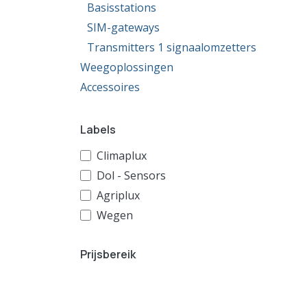
Basisstations
SIM-gateways
Transmitters 1 signaalomzetters
Weegoplossingen
Accessoires
Labels
Climaplux
Dol - Sensors
Agriplux
Wegen
Prijsbereik