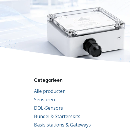
Categorieën
Alle producten
Sensoren
DOL-Sensors
Bundel & Starterskits
Basis stations & Gateways