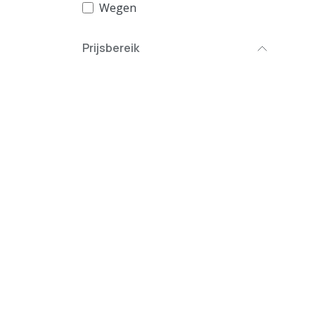
Wegen
Prijsbereik