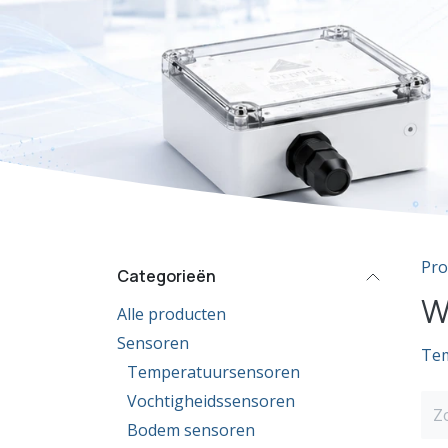
Pro
Categorieën
W
Alle producten
Sensoren
Te
Temperatuursensoren
Vochtigheidssensoren
Bodem sensoren