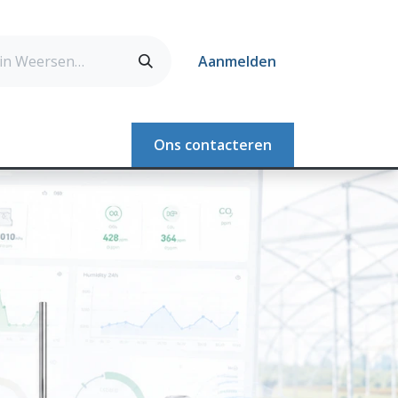
Aanmelden
Webshop
Ons contacteren