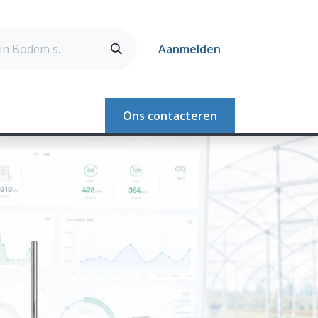
Aanmelden
Webshop
Ons contacteren