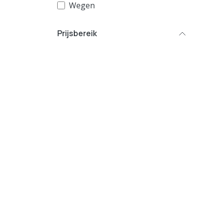
Wegen
Prijsbereik