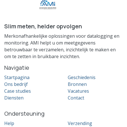
Slim meten, helder opvolgen
Merkonafhankelijke oplossingen voor datalogging en
monitoring. AMI helpt u om meetgegevens
betrouwbaar te verzamelen, inzichtelijk te maken en
om te zetten in bruikbare inzichten.
Navigatie
Startpagina
Geschiedenis
Ons bedrijf
Bronnen
Case studies
Vacatures
Diensten
Contact
Ondersteuning
Help
Verzending