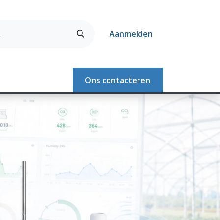
Aanmelden
Webshop
Ons contacteren