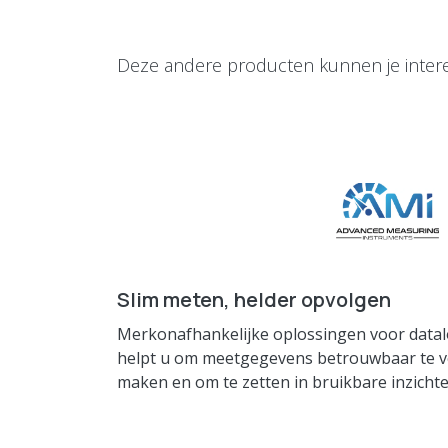
Deze andere producten kunnen je inter
Slim meten, helder opvolgen
Merkonafhankelijke oplossingen voor datal
helpt u om meetgegevens betrouwbaar te ver
maken en om te zetten in bruikbare inzichte