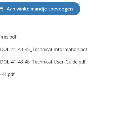
Aan winkelmandje toevoegen
ires.pdf
DOL-41-43-45_Technical-Information.pdf
DOL-41-43-45_Technical-User-Guide.pdf
41.pdf