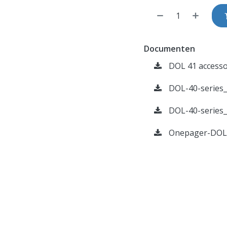
Documenten
DOL 41 accesso
DOL-40-series_
DOL-40-series_
Onepager-DOL-