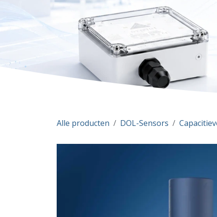
Alle producten
DOL-Sensors
Capacitie