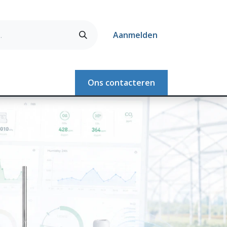
Aanmelden
Webshop
Ons contacteren