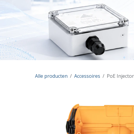
Alle producten
Accessoires
PoE Injecto