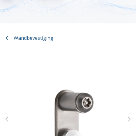
Wandbevestiging