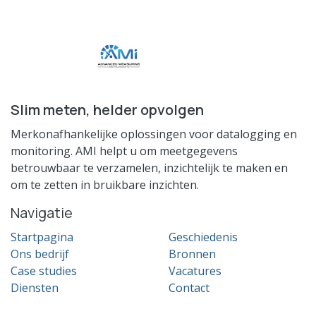
Slim meten, helder opvolgen
Merkonafhankelijke oplossingen voor datalogging en
monitoring. AMI helpt u om meetgegevens
betrouwbaar te verzamelen, inzichtelijk te maken en
om te zetten in bruikbare inzichten.
Navigatie
Startpagina
Geschiedenis
Ons bedrijf
Bronnen
Case studies
Vacatures
Diensten
Contact