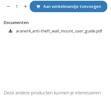
Aan winkelmandje toevoegen
Documenten
aranet4_anti-theft_wall_mount_user_guide.pdf
Deze andere producten kunnen je interesseren