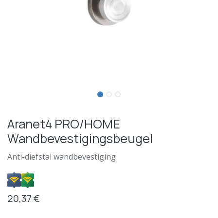
Aranet4 PRO/HOME
Wandbevestigingsbeugel
Anti-diefstal wandbevestiging
20,37
€