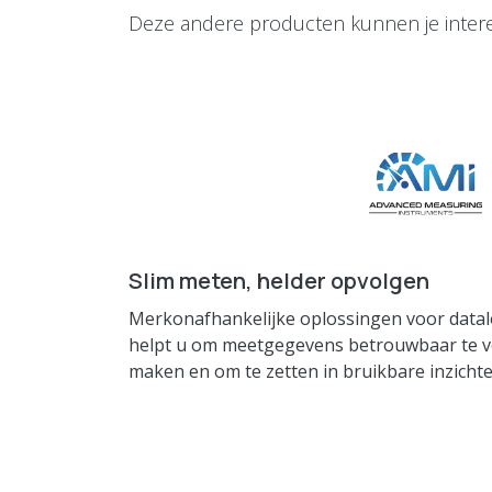
Deze andere producten kunnen je inter
Slim meten, helder opvolgen
Merkonafhankelijke oplossingen voor datal
helpt u om meetgegevens betrouwbaar te ver
maken en om te zetten in bruikbare inzichte