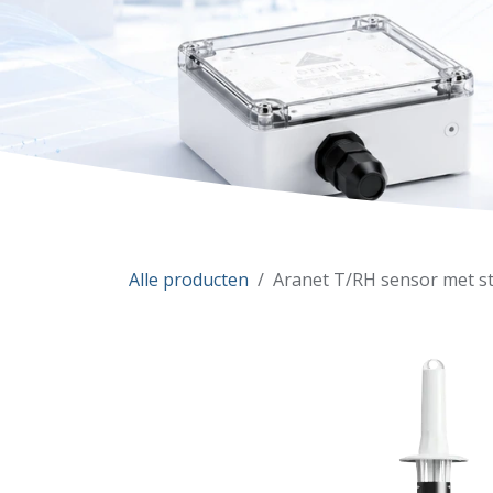
Alle producten
Aranet T/RH sensor met s