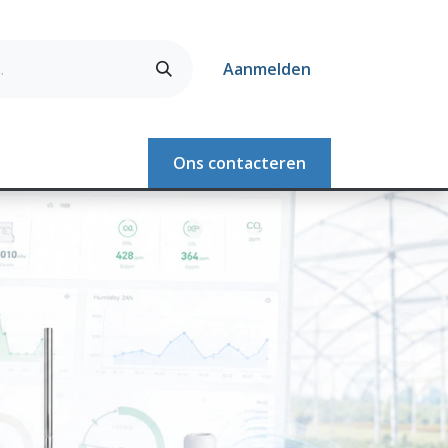
Aanmelden
Webshop
Ons contacteren