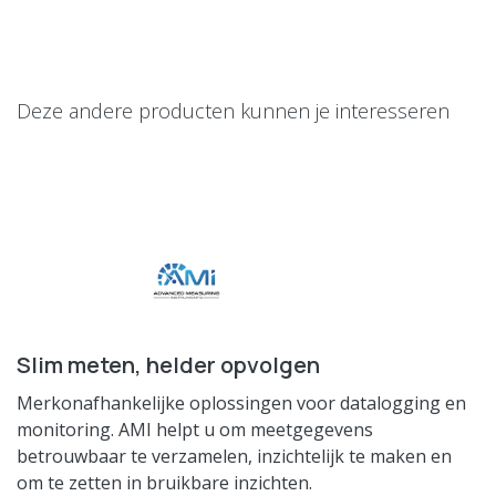
Deze andere producten kunnen je interesseren
Slim meten, helder opvolgen
Merkonafhankelijke oplossingen voor datalogging en
monitoring. AMI helpt u om meetgegevens
betrouwbaar te verzamelen, inzichtelijk te maken en
om te zetten in bruikbare inzichten.