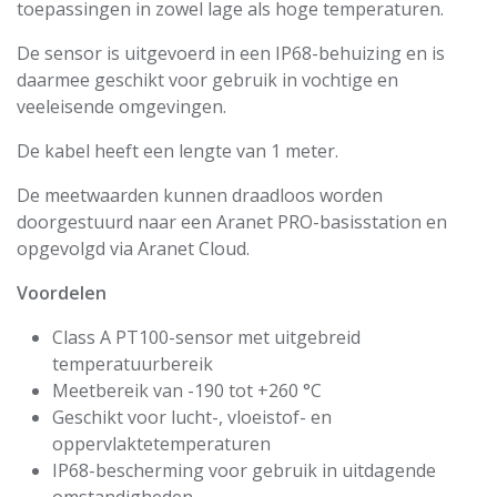
toepassingen in zowel lage als hoge temperaturen.
De sensor is uitgevoerd in een IP68-behuizing en is
daarmee geschikt voor gebruik in vochtige en
veeleisende omgevingen.
De kabel heeft een lengte van 1 meter.
De meetwaarden kunnen draadloos worden
doorgestuurd naar een Aranet PRO-basisstation en
opgevolgd via Aranet Cloud.
Voordelen
Class A PT100-sensor met uitgebreid
temperatuurbereik
Meetbereik van -190 tot +260 °C
Geschikt voor lucht-, vloeistof- en
oppervlaktetemperaturen
IP68-bescherming voor gebruik in uitdagende