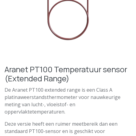
Aranet PT100 Temperatuur sensor
(Extended Range)
De Aranet PT100 extended range is een Class A
platinaweerstandsthermometer voor nauwkeurige
meting van lucht-, vloeistof- en
oppervlaktetemperaturen.
Deze versie heeft een ruimer meetbereik dan een
standaard PT100-sensor en is geschikt voor