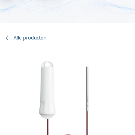
Alle producten